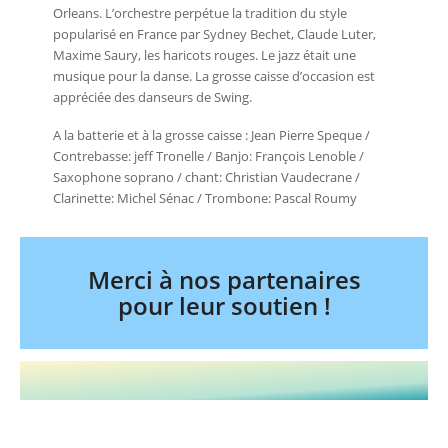
Orleans. L’orchestre perpétue la tradition du style
popularisé en France par Sydney Bechet, Claude Luter,
Maxime Saury, les haricots rouges. Le jazz était une
musique pour la danse. La grosse caisse d’occasion est
appréciée des danseurs de Swing.
A la batterie et à la grosse caisse : Jean Pierre Speque /
Contrebasse: jeff Tronelle / Banjo: François Lenoble /
Saxophone soprano / chant: Christian Vaudecrane /
Clarinette: Michel Sénac / Trombone: Pascal Roumy
Merci à nos partenaires
pour leur soutien !