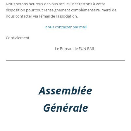
Nous serons heureux de vous accueillir et restons à votre
disposition pour tout renseignement complémentaire. merci de
nous contacter via l’émail de l’association.
nous contacter par mail
Cordialement.
Le Bureau de FUN RAIL
Assemblée
Générale