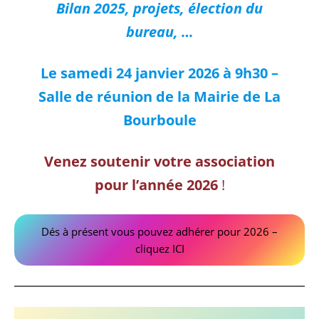
Bilan 2025, projets, élection du
bureau, …
Le samedi 24 janvier 2026 à 9h30 –
Salle de réunion de la Mairie de La
Bourboule
Venez soutenir votre association
pour l’année 2026
!
Dés à présent vous pouvez adhérer pour 2026 –
cliquez ICI