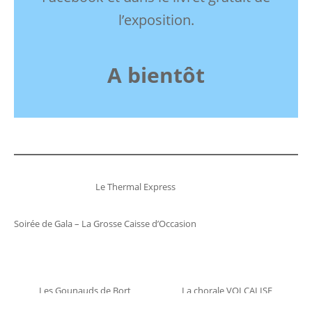
l’exposition.
A bientôt
Le Thermal Express
Soirée de Gala – La Grosse Caisse d’Occasion
Les Gounauds de Bort
La chorale VOLCALISE