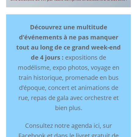
Découvrez une multitude
d’événements à ne pas manquer
tout au long de ce grand week-end
de 4 jours :
expositions de
modélisme, expo photos, voyage en
train historique, promenade en bus
d’époque, concert et animations de
rue, repas de gala avec orchestre et
bien plus.
Consultez notre agenda ici, sur
Facebook et dans le livret gratuit de