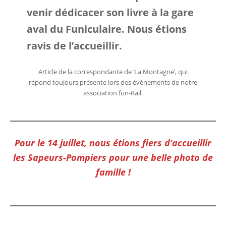
venir dédicacer son livre à la gare
aval du Funiculaire. Nous étions
ravis de l’accueillir.
Article de la correspondante de ‘La Montagne’, qui
répond toujours présente lors des événements de notre
association fun-Rail.
Pour le 14 juillet, nous étions fiers d’accueillir
les Sapeurs-Pompiers pour une belle photo de
famille !