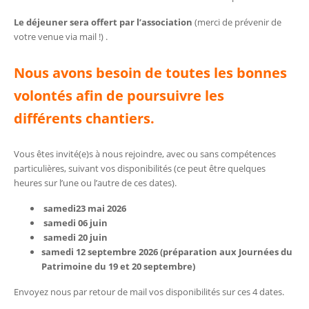
Le déjeuner sera offert par l’association
(merci de prévenir de
votre venue via mail !) .
Nous avons besoin de toutes les bonnes
volontés afin de poursuivre les
différents chantiers.
Vous êtes invité(e)s à nous rejoindre, avec ou sans compétences
particulières, suivant vos disponibilités (ce peut être quelques
heures sur l’une ou l’autre de ces dates).
samedi
23 mai 2026
samedi 06 juin
samedi 20 juin
samedi 12 septembre 2026 (préparation aux Journées du
Patrimoine du 19 et 20 septembre)
Envoyez nous par retour de mail vos disponibilités sur ces 4 dates.