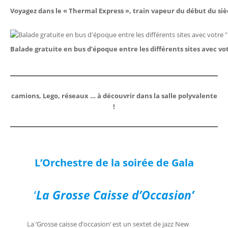
Voyagez dans le « Thermal Express », train vapeur du début du si
Balade gratuite en bus d’époque entre les différents sites avec vo
camions, Lego, réseaux … à découvrir dans la salle polyvalente
!
L’Orchestre de la soirée de Gala
‘
La Grosse Caisse d’Occasion’
La ‘Grosse caisse d’occasion’ est un sextet de jazz New