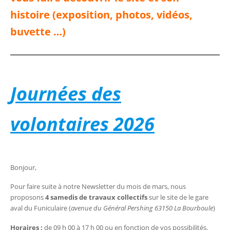
histoire (exposition, photos, vidéos,
buvette …)
Journées des
volontaires 2026
Bonjour,
Pour faire suite à notre Newsletter du mois de mars, nous
proposons
4 samedis de travaux collectifs
sur le site de le gare
aval du Funiculaire (
avenue du Général Pershing 63150 La Bourboule
)
Horaires :
de 09 h 00 à 17 h 00 ou en fonction de vos possibilités.