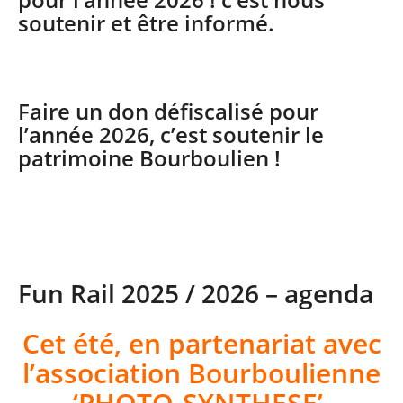
soutenir et être informé.
Faire un don défiscalisé pour
l’année 2026, c’est soutenir le
patrimoine Bourboulien !
Fun Rail 2025 / 2026 – agenda
Cet été, en partenariat avec
l’association Bourboulienne
‘PHOTO-SYNTHESE’,