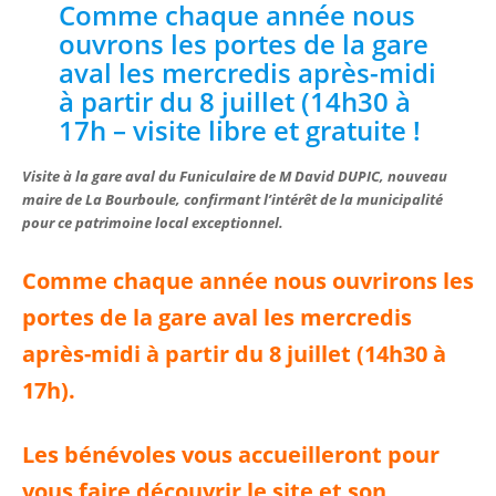
Comme chaque année nous
ouvrons les portes de la gare
aval les mercredis après-midi
à partir du 8 juillet (14h30 à
17h – visite libre et gratuite !
Visite à la gare aval du Funiculaire de M David DUPIC, nouveau
maire de La Bourboule, confirmant l’intérêt de la municipalité
pour ce patrimoine local exceptionnel.
Comme chaque année nous ouvrirons les
portes de la gare aval les mercredis
après-midi à partir du 8 juillet (14h30 à
17h).
Les bénévoles vous accueilleront pour
vous faire découvrir le site et son