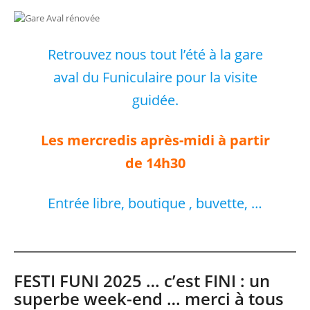
Retrouvez nous tout l’été à la gare
aval du Funiculaire pour la visite
guidée.
Les mercredis après-midi à partir
de 14h30
Entrée libre, boutique , buvette, …
FESTI FUNI 2025 … c’est FINI : un
superbe week-end … merci à tous