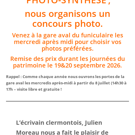
nous organisons un
concours photo.
Venez à la gare aval du funiculaire les
mercredi après midi pour choisir vos
photos préférées.
Remise des prix durant les journées du
patrimoine le 19&20 septembre 2026.
Rappel : Comme chaque année nous ouvrons les portes de la
gare aval les mercredis après-midi à partir du 8 juillet (14h30 à
17h – visite libre et gratuite !
L’écrivain clermontois, Julien
Moreau nous a fait le plaisir de