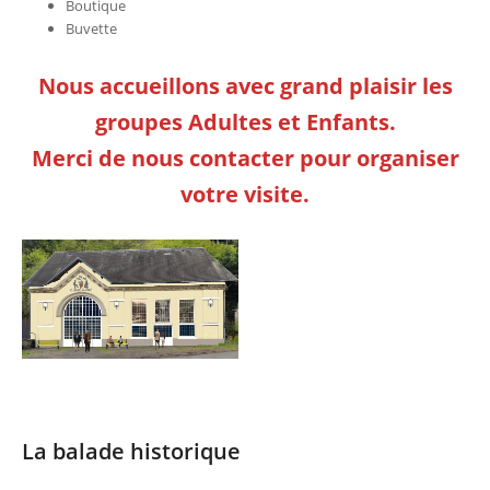
Boutique
Buvette
Nous accueillons avec grand plaisir les
groupes Adultes et Enfants.
Merci de nous contacter pour organiser
votre visite.
La balade historique