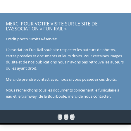
MERCI POUR VOTRE VISITE SUR LE SITE DE
L’ASSOCIATION « FUN RAIL »
Crédit photo ‘Droits Réservés’
L’association Fun-Rail souhaite respecter les auteurs de photos,
cartes postales et documents et leurs droits. Pour certaines images
du site et de nos publications nous n’avons pas retrouvé les auteurs
ou les ayant droit.
Merci de prendre contact avec nous si vous possédez ces droits.
Nous recherchons tous les documents concernant le funiculaire à
eau et le tramway de la Bourboule, merci de nous contacter.