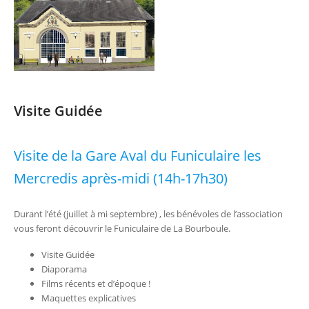
Visite Guidée
Visite de la Gare Aval du Funiculaire les
Mercredis après-midi (14h-17h30)
Durant l’été (juillet à mi septembre) , les bénévoles de l’association
vous feront découvrir le Funiculaire de La Bourboule.
Visite Guidée
Diaporama
Films récents et d’époque !
Maquettes explicatives