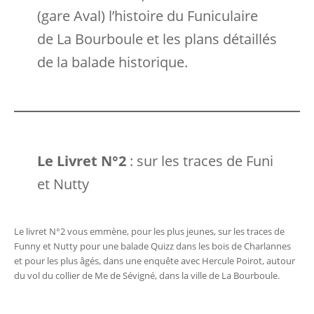
(gare Aval) l’histoire du Funiculaire
de La Bourboule et les plans détaillés
de la balade historique.
Le Livret N°2
: sur les traces de Funi
et Nutty
Le livret N°2 vous emmène, pour les plus jeunes, sur les traces de
Funny et Nutty pour une balade Quizz dans les bois de Charlannes
et pour les plus âgés, dans une enquête avec Hercule Poirot, autour
du vol du collier de Me de Sévigné, dans la ville de La Bourboule.