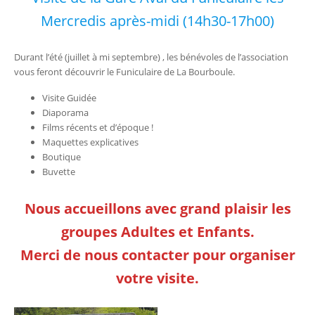
Mercredis après-midi (14h30-17h00)
Durant l’été (juillet à mi septembre) , les bénévoles de l’association
vous feront découvrir le Funiculaire de La Bourboule.
Visite Guidée
Diaporama
Films récents et d’époque !
Maquettes explicatives
Boutique
Buvette
Nous accueillons avec grand plaisir les
groupes Adultes et Enfants.
Merci de nous contacter pour organiser
votre visite.