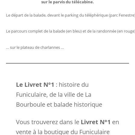
sur le parvis du télécabine.
Le départ de la balade, devant le parking du téléphérique (parc Fenestre
Le parcours complet de la balade (en bleu) et de la randonnée (en rouge
… sur le plateau de charlannes …
Le Livret N°1
: histoire du
Funiculaire, de la ville de La
Bourboule et balade historique
Vous trouverez dans le
Livret N°1
en
vente à la boutique du Funiculaire