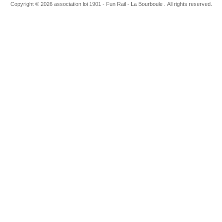
Copyright © 2026 association loi 1901 - Fun Rail - La Bourboule . All rights reserved.