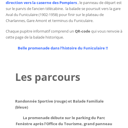
direction vers la caserne des Pompiers
, le panneau de départ est
sur le parvis de l’ancien télécabine. la balade se poursuit vers la gare
Aval du Funiculaire (1902-1958) pour finir sur le plateau de
Charlannes, Gare Amont et terminus du Funiculaire.
Chaque pupitre informatif comprend un
QR-code
qui vous renvoie à
cette page de la balade historique.
Belle promenade dans l’histoire du Funiculaire !!
Les parcours
Randonnée Sportive (rouge) et Balade Familiale
(bleue)
La promenade débute sur le parking du Parc
Fenèstre après l’Office du Tourisme, grand panneau