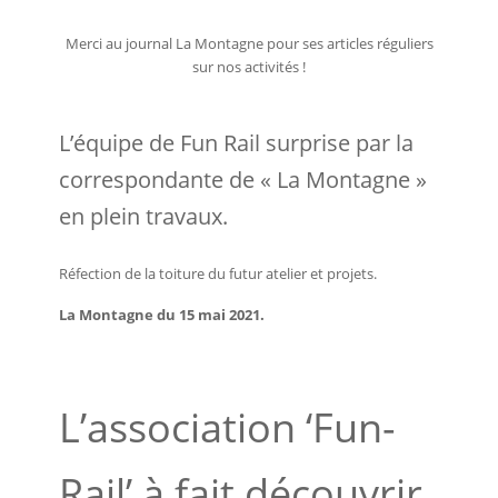
Merci au journal La Montagne pour ses articles réguliers
sur nos activités !
L’équipe de Fun Rail surprise par la
correspondante de « La Montagne »
en plein travaux.
Réfection de la toiture du futur atelier et projets.
La Montagne du 15 mai 2021.
L’association ‘Fun-
Rail’ à fait découvrir