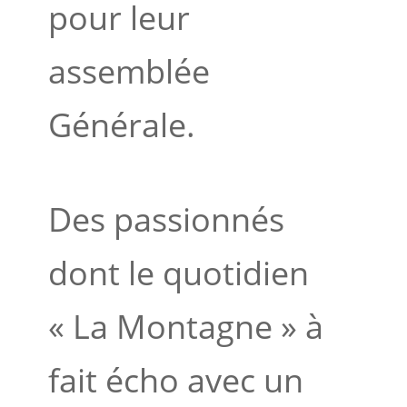
pour leur
assemblée
Générale.
Des passionnés
dont le quotidien
« La Montagne » à
fait écho avec un