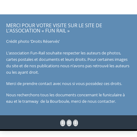
MERCI POUR VOTRE VISITE SUR LE SITE DE
L’ASSOCIATION « FUN RAIL »
Crédit photo ‘Droits Réservés’
L’association Fun-Rail souhaite respecter les auteurs de photos,
cartes postales et documents et leurs droits. Pour certaines images
du site et de nos publications nous n’avons pas retrouvé les auteurs
ou les ayant droit.
Merci de prendre contact avec nous si vous possédez ces droits.
Nous recherchons tous les documents concernant le funiculaire à
eau et le tramway de la Bourboule, merci de nous contacter.