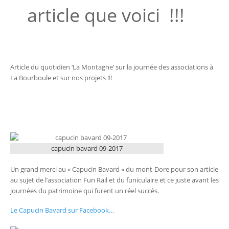
article que voici !!!
Article du quotidien ‘La Montagne’ sur la journée des associations à
La Bourboule et sur nos projets !!!
capucin bavard 09-2017
Un grand merci au « Capucin Bavard » du mont-Dore pour son article
au sujet de l’association Fun Rail et du funiculaire et ce juste avant les
journées du patrimoine qui furent un réel succès.
Le Capucin Bavard sur Facebook…