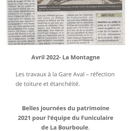
Avril 2022- La Montagne
Les travaux à la Gare Aval – réfection
de toiture et étanchéité.
Belles journées du patrimoine
2021 pour l’équipe du Funiculaire
de La Bourboule
.