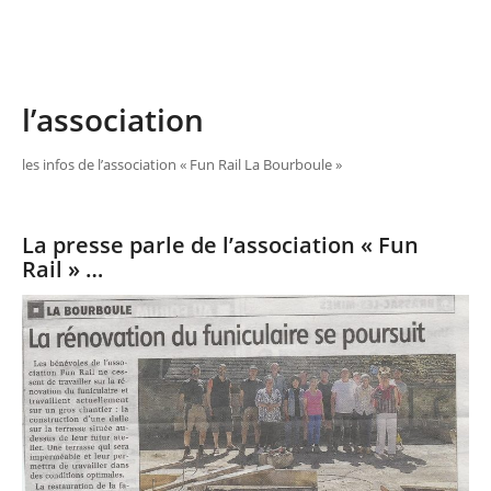
l’association
les infos de l’association « Fun Rail La Bourboule »
La presse parle de l’association « Fun
Rail » …