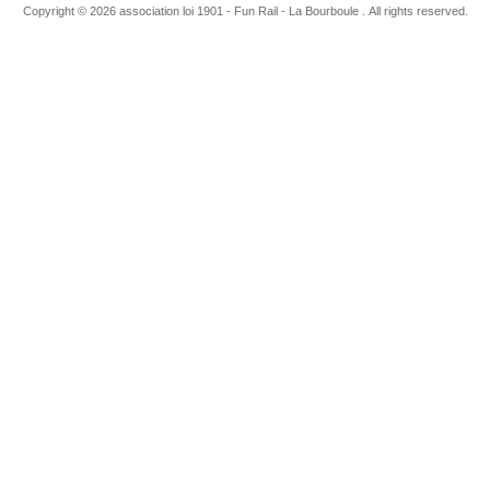
Copyright © 2026 association loi 1901 - Fun Rail - La Bourboule . All rights reserved.