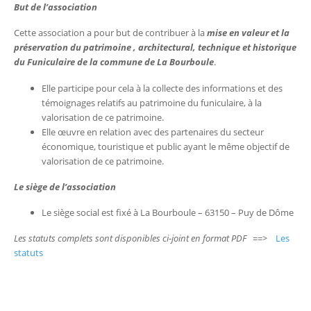
But de l’association
Cette association a pour but de contribuer à la
mise en valeur et la
préservation du patrimoine , architectural, technique et historique
du Funiculaire de la commune de La Bourboule
.
Elle participe pour cela à la collecte des informations et des
témoignages relatifs au patrimoine du funiculaire, à la
valorisation de ce patrimoine.
Elle œuvre en relation avec des partenaires du secteur
économique, touristique et public ayant le même objectif de
valorisation de ce patrimoine.
Le siège de l’association
Le siège social est fixé à La Bourboule – 63150 – Puy de Dôme
Les statuts complets sont disponibles ci-joint en format PDF ==>
Les
statuts