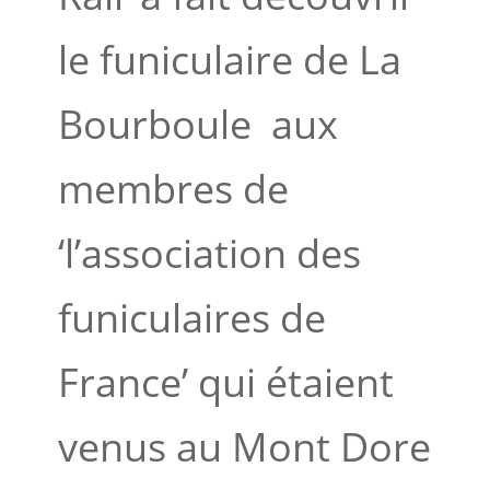
le funiculaire de La
Bourboule aux
membres de
‘l’association des
funiculaires de
France’ qui étaient
venus au Mont Dore