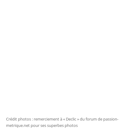
Crédit photos : remerciement à « Declic » du forum de passion-
metrique.net pour ses superbes photos