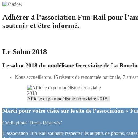
Adhérer à l’association Fun-Rail pour l’an
soutenir et être informé.
Le Salon 2018
Le salon 2018 du modélisme ferroviaire de La Bourbou
Nous accueillerons 15 réseaux de renommée nationale, 7 artisans
Affiche expo modélisme ferroviaire 2018
Merci pour votre visite sur le site de l’association « F
Crédit photo ‘Droits Réservés’
L’association Fun-Rail souhaite respecter les auteurs de photos, cartes