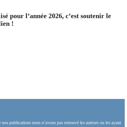
isé pour l’année 2026, c’est soutenir le
ien !
de nos publications nous n’avons pas retrouvé les auteurs ou les ayant