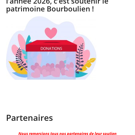
l’année 2026, c’est soutenir le
patrimoine Bourboulien !
Partenaires
Nous remercions tous nos partenaires de leur soutien