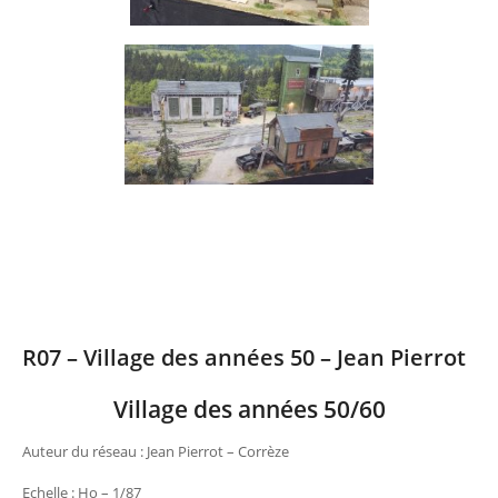
R07 – Village des années 50 – Jean Pierrot
Village des années 50/60
Auteur du réseau : Jean Pierrot – Corrèze
Echelle : Ho – 1/87