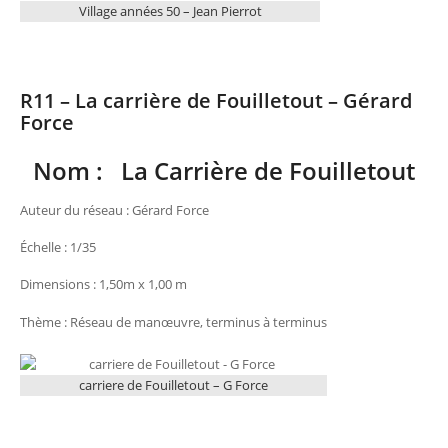
Village années 50 – Jean Pierrot
R11 – La carrière de Fouilletout – Gérard
Force
Nom : La Carrière de Fouilletout
Auteur du réseau : Gérard Force
Échelle : 1/35
Dimensions : 1,50m x 1,00 m
Thème : Réseau de manœuvre, terminus à terminus
carriere de Fouilletout – G Force