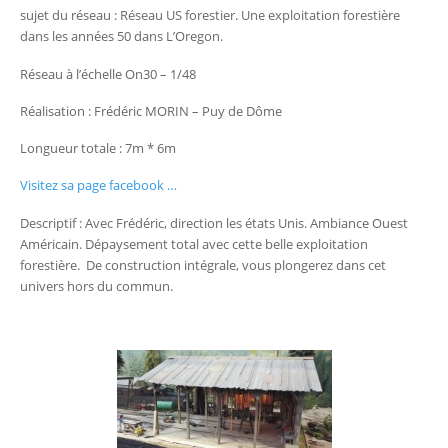
sujet du réseau : Réseau US forestier. Une exploitation forestière
dans les années 50 dans L’Oregon.
Réseau à l’échelle On30 – 1/48
Réalisation : Frédéric MORIN – Puy de Dôme
Longueur totale : 7m * 6m
Visitez sa page facebook …
Descriptif : Avec Frédéric, direction les états Unis. Ambiance Ouest
Américain. Dépaysement total avec cette belle exploitation
forestière. De construction intégrale, vous plongerez dans cet
univers hors du commun.