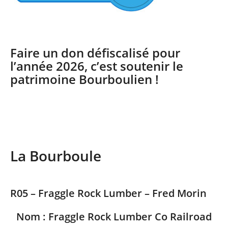
Faire un don défiscalisé pour
l’année 2026, c’est soutenir le
patrimoine Bourboulien !
La Bourboule
R05 – Fraggle Rock Lumber – Fred Morin
Nom : Fraggle Rock Lumber Co Railroad