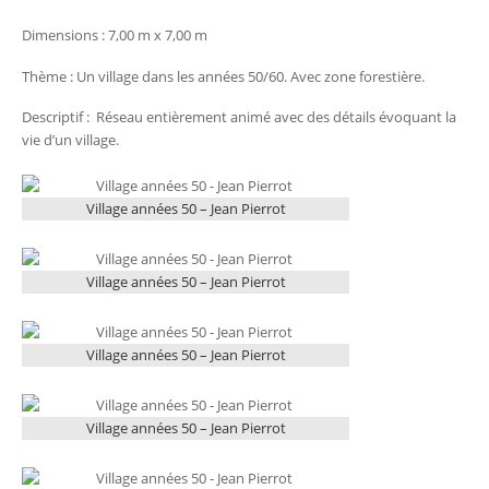
Dimensions : 7,00 m x 7,00 m
Thème : Un village dans les années 50/60. Avec zone forestière.
Descriptif : Réseau entièrement animé avec des détails évoquant la
vie d’un village.
Village années 50 – Jean Pierrot
Village années 50 – Jean Pierrot
Village années 50 – Jean Pierrot
Village années 50 – Jean Pierrot